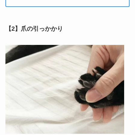
【2】爪の引っかかり