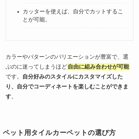
カッターを使えば、自分でカットするこ
とが可能。
カラーやパターンのバリエーションが豊富で、選
ぶのに迷ってしまうほど
自由に組み合わせが可能
です。
自分好みのスタイルにカスタマイズした
り、自分でコーディネートを楽しむことができま
す
。
ペット用タイルカーペットの選び方