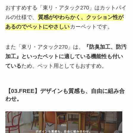
おすすめする「東リ・アタック270」はカットパイ
ルの仕様で、
質感がやわらかく、クッション性が
あるのでペットにやさしい
カーペットです。
また「東リ・アタック270」は、
『防臭加工、防汚
加工』といったペットに適している機能性も付い
ている
ため、ペット用としてもおすすめ。
【03.FREE】デザインも質感も、自由に組み合
わせ。