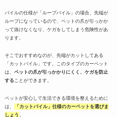
パイルの仕様が「ループパイル」の場合、先端が
ループになっているので、ペットの爪が引っかか
って抜けなくなり、ケガをしてしまう危険性があ
ります。
そこでおすすめなのが、先端がカットしてある
「カットパイル」です。このタイプのカーペット
は、
ペットの爪が引っかかりにくく、ケガを防止
する
ことができます。
ペットが安心して生活できる環境を整えるために
は、
「カットパイル」仕様のカーペットを選びま
しょう
。