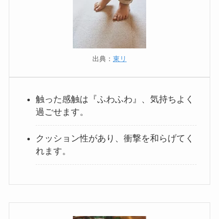
出典：
東リ
触った感触は『ふわふわ』、気持ちよく
過ごせます。
クッション性があり、衝撃を和らげてく
れます。