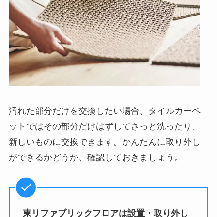
汚れた部分だけを交換したい場合、タイルカーペ
ットではその部分だけはずしてさっと洗ったり、
新しいものに交換できます。かんたんに取り外し
ができるかどうか、確認しておきましょう。
東リファブリックフロアは設置・取り外し