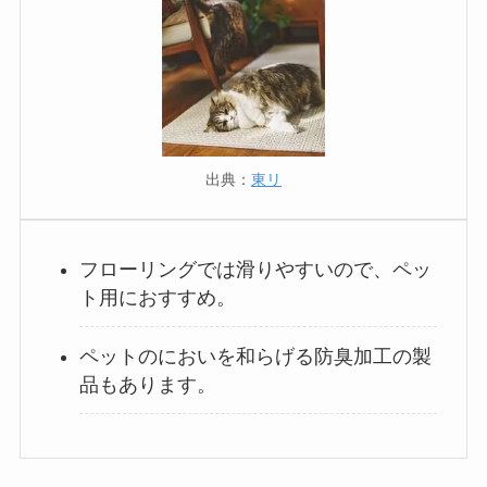
出典：
東リ
フローリングでは滑りやすいので、ペッ
ト用におすすめ。
ペットのにおいを和らげる防臭加工の製
品もあります。