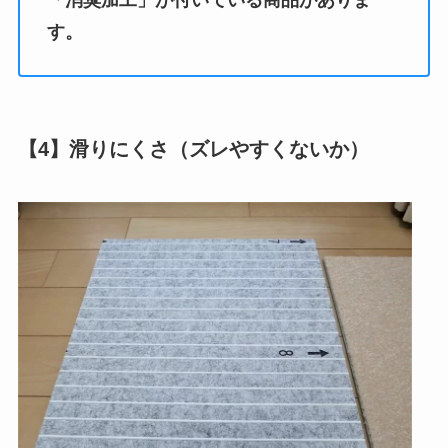
「消臭加工」が付いている商品がありま
す。
【4】滑りにくさ（ズレやすくないか）