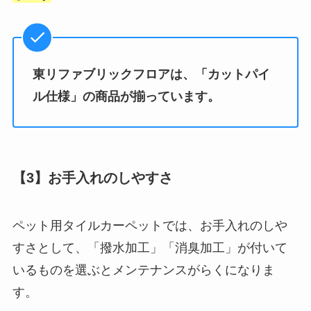
東リファブリックフロアは、「カットパイ
ル仕様」の商品が揃っています。
【3】お手入れのしやすさ
ペット用タイルカーペットでは、お手入れのしや
すさとして、「撥水加工」「消臭加工」が付いて
いるものを選ぶとメンテナンスがらくになりま
す。