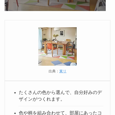
出典：
東リ
たくさんの色から選んで、自分好みのデ
ザインがつくれます。
色や柄を組み合わせて、部屋にあったコ