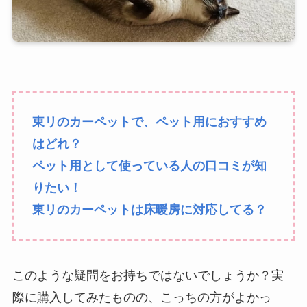
東リのカーペットで、ペット用におすすめ
はどれ？
ペット用として使っている人の口コミが知
りたい！
東リのカーペットは床暖房に対応してる？
このような疑問をお持ちではないでしょうか？実
際に購入してみたものの、こっちの方がよかっ