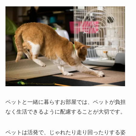
ペットと一緒に暮らすお部屋では、ペットが負担
なく生活できるように配慮することが大切です。
ペットは活発で、じゃれたり走り回ったりする姿