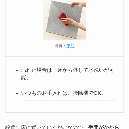
出典：
東リ
汚れた場合は、床から外して水洗いが可
能。
いつものお手入れは、掃除機でOK。
設置は床に置いていくだけなので、
手間がかから