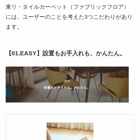
東リ・タイルカーペット（ファブリックフロア）
には、ユーザーのことを考えた3つこだわりがあり
ます。
【01.EASY】設置もお手入れも、かんたん。