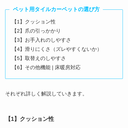
ペット用タイルカーペットの選び方
【1】クッション性
【2】爪の引っかかり
【3】お手入れのしやすさ
【4】滑りにくさ（ズレやすくないか）
【5】取替えのしやすさ
【6】その他機能 | 床暖房対応
それぞれ詳しく解説していきます。
【1】クッション性