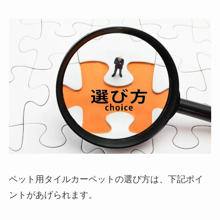
ペット用タイルカーペットの選び方は、下記ポイ
ントがあげられます。