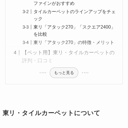
ファインがおすすめ
タイルカーペットのラインアップをチェ
ック
東リ「アタック270」「スクエア2400」
を比較
東リ「アタック270」の特徴・メリット
【ペット用】東リ・タイルカーペットの
評判・口コミ
もっと見る
東リ・タイルカーペットについて