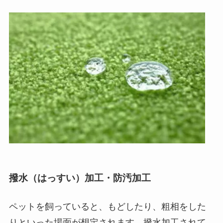
撥水（はっすい）加工・防汚加工
ペットを飼っていると、もどしたり、粗相をした
りといった場面が想定されます。撥水加工されて