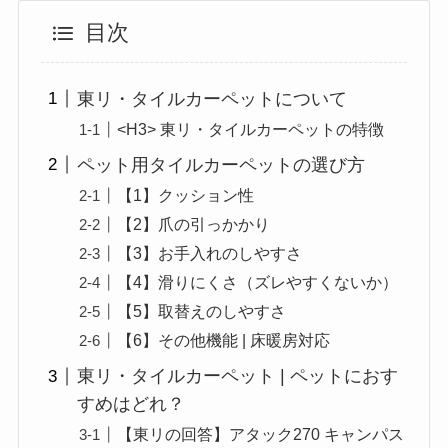
目次
東リ・タイルカーペットについて
<H3> 東リ・タイルカーペットの特徴
ペット用タイルカーペットの選び方
【1】クッション性
【2】爪の引っかかり
【3】お手入れのしやすさ
【4】滑りにくさ（ズレやすくないか）
【5】取替えのしやすさ
【6】その他機能 | 床暖房対応
東リ・タイルカーペット | ペットにおす
すめはどれ？
【東リの回答】アタック270 キャンパス