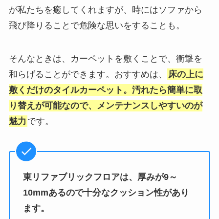
が私たちを癒してくれますが、時にはソファから
飛び降りることで危険な思いをすることも。
そんなときは、カーペットを敷くことで、衝撃を
和らげることができます。おすすめは、
床の上に
敷くだけのタイルカーペット。汚れたら簡単に取
り替えが可能なので、メンテナンスしやすいのが
魅力
です。
東リファブリックフロアは、厚みが9～
10mmあるので十分なクッション性があり
ます。