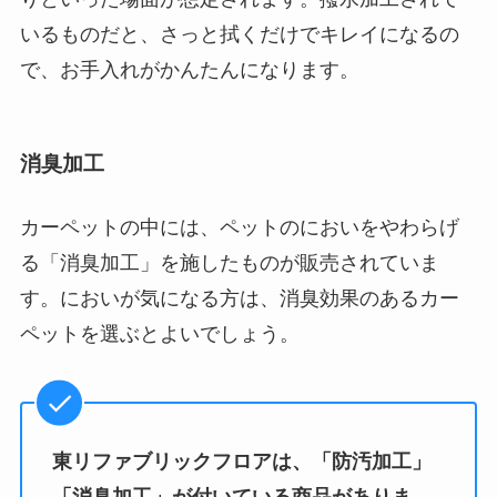
いるものだと、さっと拭くだけでキレイになるの
で、お手入れがかんたんになります。
消臭加工
カーペットの中には、ペットのにおいをやわらげ
る「消臭加工」を施したものが販売されていま
す。においが気になる方は、消臭効果のあるカー
ペットを選ぶとよいでしょう。
東リファブリックフロアは、「防汚加工」